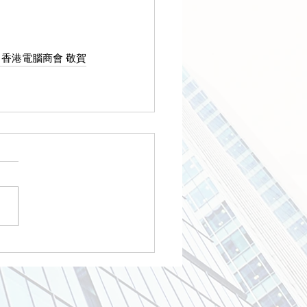
香港電腦商會 敬賀