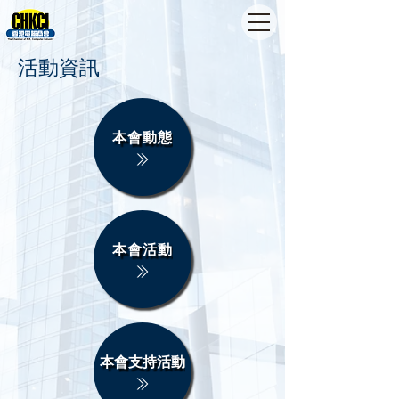
活動資訊
本會動態
本會活動
本會支持活動