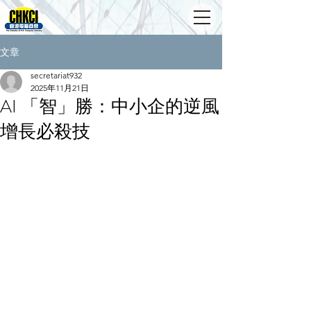
文章
secretariat932
2025年11月21日
AI 「智」勝：中小企的逆風
增長必殺技