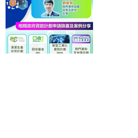
本會支持活動
留言