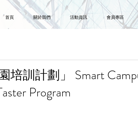
首頁
關於我們
活動資訊
會員專區
訓計劃」 Smart Campu
Taster Program