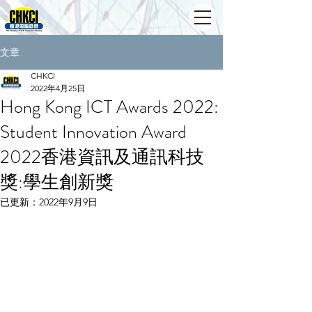
文章
CHKCI
2022年4月25日
Hong Kong ICT Awards 2022:
Student Innovation Award
2022香港資訊及通訊科技
獎:學生創新獎
已更新：
2022年9月9日