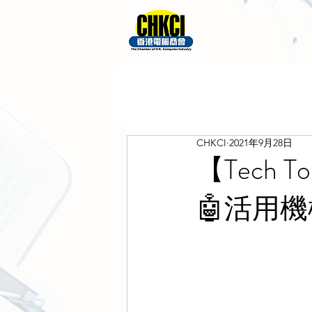
CHKCI
2021年9月28日
【Tech T
🤖活用