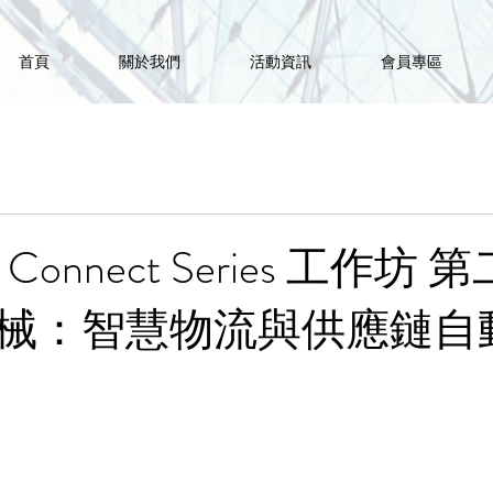
首頁
關於我們
活動資訊
會員專區
o Connect Series 工作坊
機械：智慧物流與供應鏈自