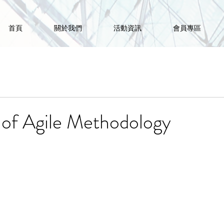
首頁
關於我們
活動資訊
會員專區
of Agile Methodology