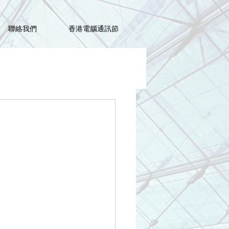
聯絡我們
香港電腦通訊節