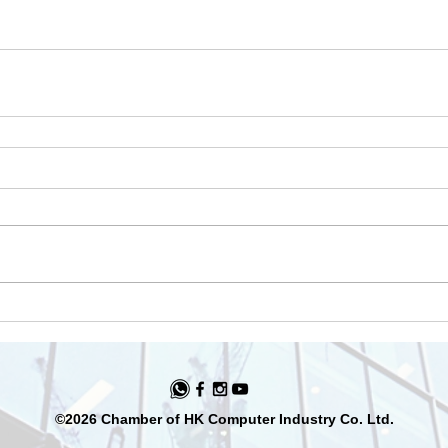
©2026 Chamber of HK Computer Industry Co. Ltd.