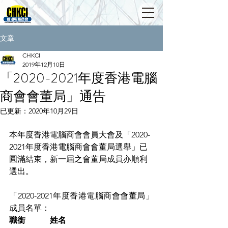
文章
CHKCI
2019年12月10日
「2020-2021年度香港電腦
商會會董局」通告
已更新：
2020年10月29日
本年度香港電腦商會會員大會及「2020-
2021年度香港電腦商會會董局選舉」已
圓滿結束，新一屆之會董局成員亦順利
選出。 
「2020-2021年度香港電腦商會會董局」
成員名單：
職銜　　　姓名