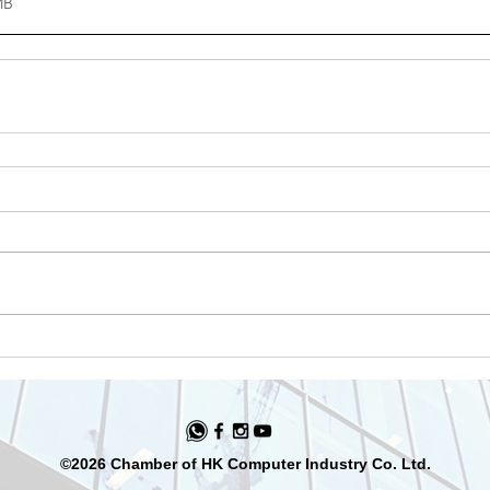
MB
©2026 Chamber of HK Computer Industry Co. Ltd.