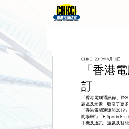
CHKCI
2019年4月10日
「香港電
訂
「香港電腦通訊節」於2
題區及元素，吸引了更多
「香港電腦通訊節2019
同場舉行「E-Sports
手機及通訊、遊戲及智能