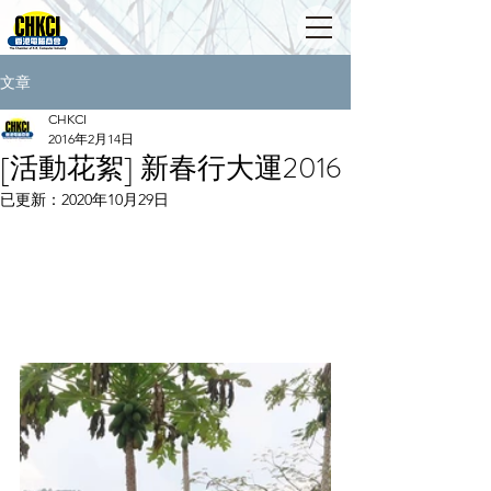
文章
CHKCI
2016年2月14日
[活動花絮] 新春行大運2016
已更新：
2020年10月29日