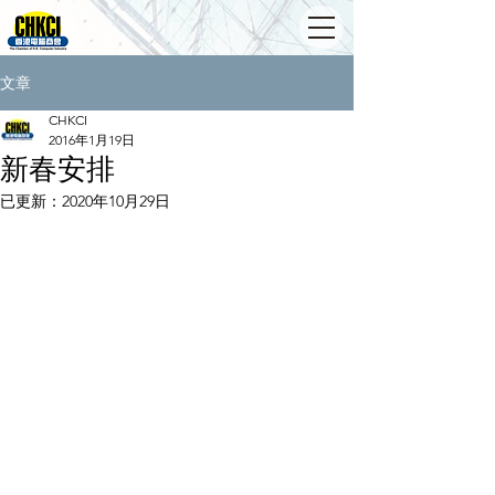
文章
CHKCI
2016年1月19日
新春安排
已更新：
2020年10月29日