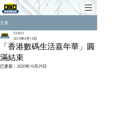
文章
CHKCI
2015年4月13日
「香港數碼生活嘉年華」圓
滿結束
已更新：
2020年10月29日