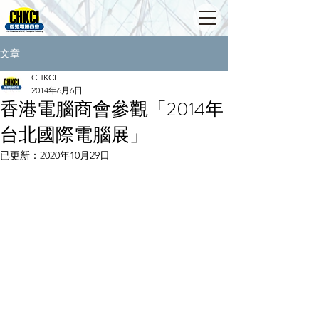
文章
CHKCI
2014年6月6日
香港電腦商會參觀「2014年
台北國際電腦展」
已更新：
2020年10月29日