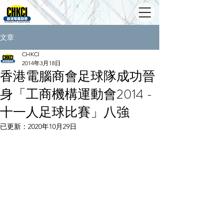
文章
CHKCI
2014年3月18日
香港電腦商會足球隊成功晉
身「工商機構運動會2014 -
十一人足球比賽」八強
已更新：
2020年10月29日