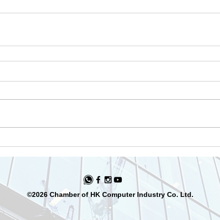
©2026 Chamber of HK Computer Industry Co. Ltd.