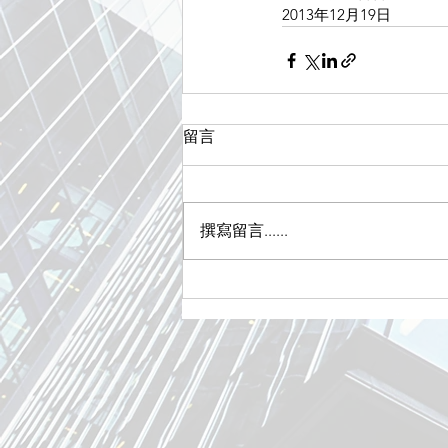
2013年12月19日
留言
撰寫留言......