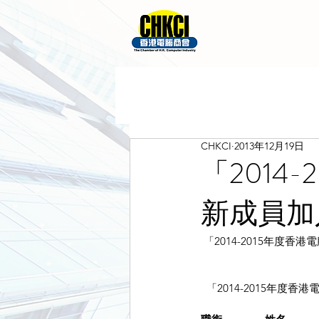
CHKCI
2013年12月19日
「2014
新成員加
 「2014-2015年
  「2014-2015年