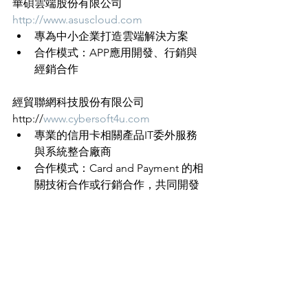
華碩雲端股份有限公司
http://www.asuscloud.com
專為中小企業打造雲端解決方案
合作模式：APP應用開發、行銷與
經銷合作
經貿聯網科技股份有限公司
http://
www.cybersoft4u.com
專業的信用卡相關產品IT委外服務
與系統整合廠商
合作模式：Card and Payment 的相
關技術合作或行銷合作，共同開發
專案。
精誠軟體服務股份有限公司
http://
www.etusolution.com
專業系統整合廠商
合作模式：經銷合作