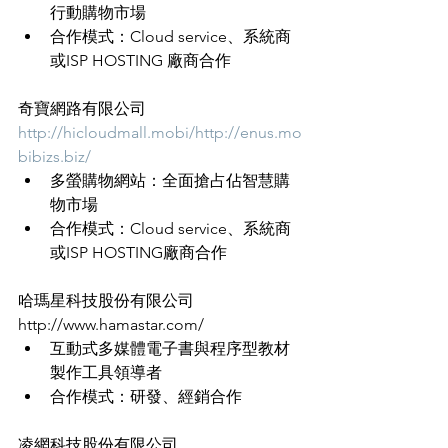
行動購物市場
合作模式：Cloud service、系統商
或ISP HOSTING 廠商合作
奇寶網路有限公司
http://hicloudmall.mobi/
http://enus.mo
bibizs.biz/
多螢購物網站：全面搶占佔智慧購
物市場
合作模式：Cloud service、系統商
或ISP HOSTING廠商合作
哈瑪星科技股份有限公司
http://www.hamastar.com/
互動式多媒體電子書與程序型教材
製作工具領導者
合作模式：研發、經銷合作
凌網科技股份有限公司