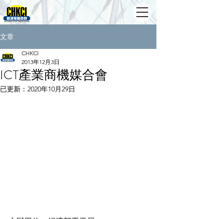
文章
CHKCI
2013年12月3日
ICT產業商機媒合會
已更新：
2020年10月29日