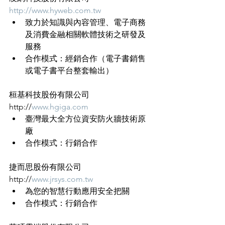
http://www.hyweb.com.tw
致力於知識與內容管理、電子商務
及消費金融相關軟體技術之研發及
服務
合作模式：經銷合作（電子書銷售
或電子書平台整套輸出）
桓基科技股份有限公司
http://
www.hgiga.com
臺灣最大全方位資安防火牆技術原
廠
合作模式：行銷合作
捷而思股份有限公司
http://
www.jrsys.com.tw
為您的智慧行動應用安全把關
合作模式：行銷合作