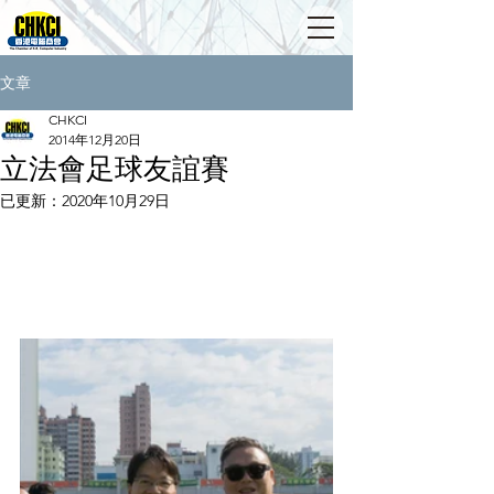
文章
CHKCI
2014年12月20日
立法會足球友誼賽
已更新：
2020年10月29日