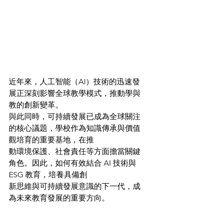
近年來，人工智能（AI）技術的迅速發
展正深刻影響全球教學模式，推動學與
教的創新變革。
與此同時，可持續發展已成為全球關注
的核心議題，學校作為知識傳承與價值
觀培育的重要基地，在推
動環境保護、社會責任等方面擔當關鍵
角色。因此，如何有效結合 AI 技術與 
ESG 教育，培養具備創
新思維與可持續發展意識的下一代，成
為未來教育發展的重要方向。